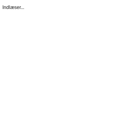
Indlæser...