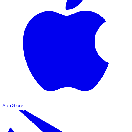
App Store